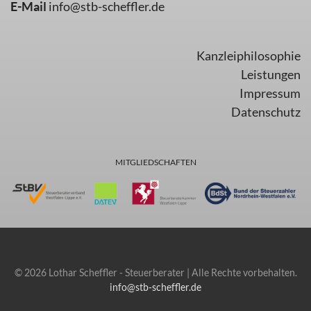
E-Mail
info@stb-scheffler.de
Kanzleiphilosophie
Leistungen
Impressum
Datenschutz
MITGLIEDSCHAFTEN
© 2026 Lothar Scheffler - Steuerberater | Alle Rechte vorbehalten.
info@stb-scheffler.de