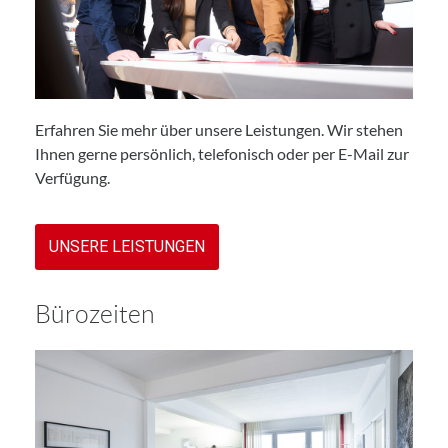
Erfahren Sie mehr über unsere Leistungen. Wir stehen
Ihnen gerne persönlich, telefonisch oder per E-Mail zur
Verfügung.
UNSERE LEISTUNGEN
Bürozeiten