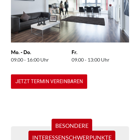
Mo. - Do.
Fr.
09.00 - 16:00 Uhr
09.00 - 13:00 Uhr
JETZT TERMIN VEREINBAREN
BESONDERE
INTERESSENSCHWERPUNKTE