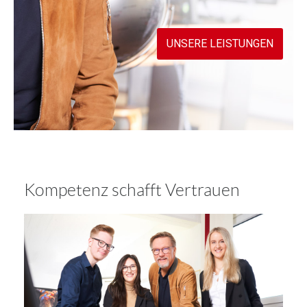
UNSERE LEISTUNGEN
Kompetenz schafft Vertrauen